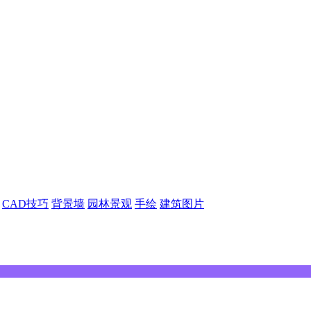
CAD技巧
背景墙
园林景观
手绘
建筑图片