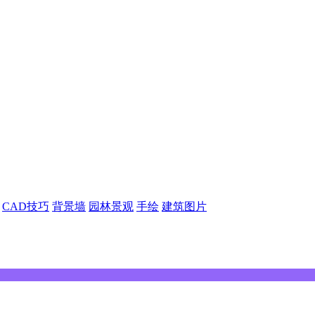
CAD技巧
背景墙
园林景观
手绘
建筑图片